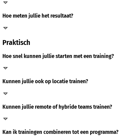
Hoe meten jullie het resultaat?
Praktisch
Hoe snel kunnen jullie starten met een training?
Kunnen jullie ook op locatie trainen?
Kunnen jullie remote of hybride teams trainen?
Kan ik trainingen combineren tot een programma?