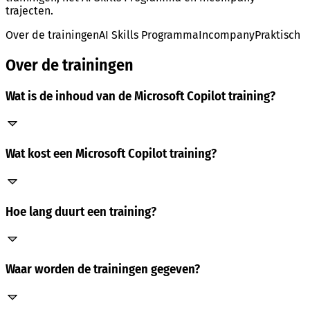
trajecten.
Over de trainingen
AI Skills Programma
Incompany
Praktisch
Over de trainingen
Wat is de inhoud van de Microsoft Copilot training?
Wat kost een Microsoft Copilot training?
Hoe lang duurt een training?
Waar worden de trainingen gegeven?