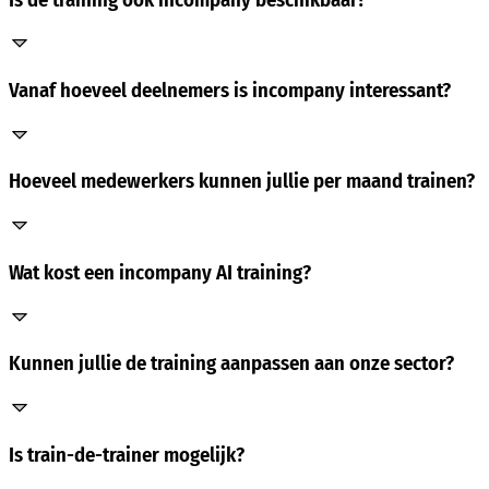
Vanaf hoeveel deelnemers is incompany interessant?
Hoeveel medewerkers kunnen jullie per maand trainen?
Wat kost een incompany AI training?
Kunnen jullie de training aanpassen aan onze sector?
Is train-de-trainer mogelijk?