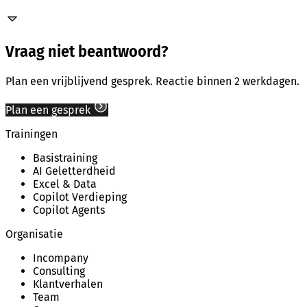
Vraag niet beantwoord?
Plan een vrijblijvend gesprek. Reactie binnen 2 werkdagen.
Plan een gesprek
Trainingen
Basistraining
AI Geletterdheid
Excel & Data
Copilot Verdieping
Copilot Agents
Organisatie
Incompany
Consulting
Klantverhalen
Team