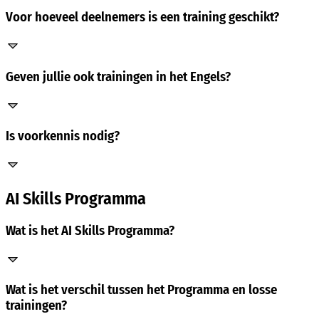
Voor hoeveel deelnemers is een training geschikt?
Geven jullie ook trainingen in het Engels?
Is voorkennis nodig?
AI Skills Programma
Wat is het AI Skills Programma?
Wat is het verschil tussen het Programma en losse
trainingen?