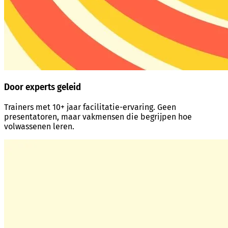
Door experts geleid
Trainers met 10+ jaar facilitatie-ervaring. Geen
presentatoren, maar vakmensen die begrijpen hoe
volwassenen leren.