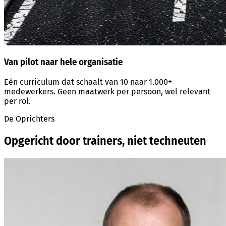
Van pilot naar hele organisatie
Eén curriculum dat schaalt van 10 naar 1.000+
medewerkers. Geen maatwerk per persoon, wel relevant
per rol.
De Oprichters
Opgericht door trainers, niet techneuten