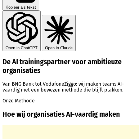
Kopieer als tekst
Open in ChatGPT
Open in Claude
De AI trainingspartner voor ambitieuze
organisaties
Van BNG Bank tot VodafoneZiggo: wij maken teams AI-
vaardig met een bewezen methode die blijft plakken.
Onze Methode
Hoe wij organisaties AI-vaardig maken