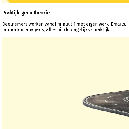
Praktijk, geen theorie
Deelnemers werken vanaf minuut 1 met eigen werk. Emails,
rapporten, analyses, alles uit de dagelijkse praktijk.