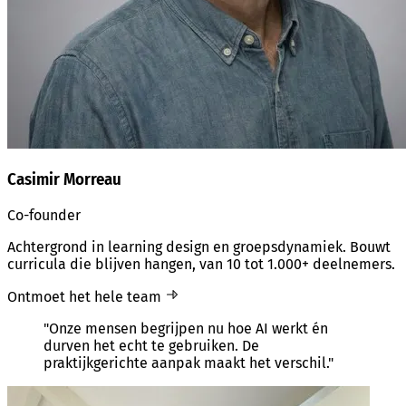
Casimir Morreau
Co-founder
Achtergrond in learning design en groepsdynamiek. Bouwt
curricula die blijven hangen, van 10 tot 1.000+ deelnemers.
Ontmoet het hele team
"Onze mensen begrijpen nu hoe AI werkt én
durven het echt te gebruiken. De
praktijkgerichte aanpak maakt het verschil."