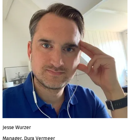
Jesse Wurzer
Manager, Dura Vermeer