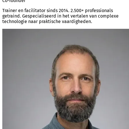
Co-founder
Trainer en facilitator sinds 2014. 2.500+ professionals
getraind. Gespecialiseerd in het vertalen van complexe
technologie naar praktische vaardigheden.