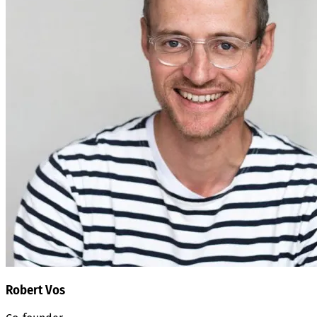
Robert Vos