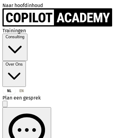
Naar hoofdinhoud
Trainingen
Consulting
Over Ons
NL
EN
Plan een gesprek