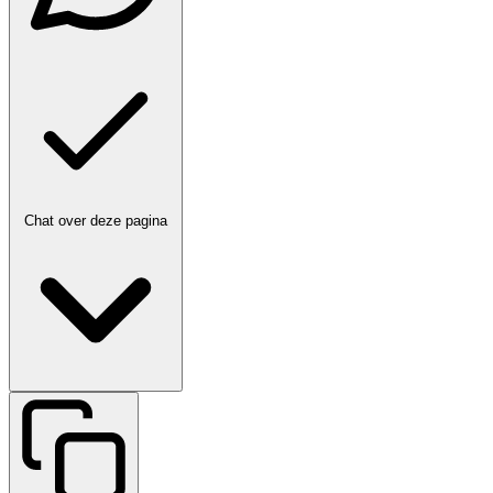
Chat over deze pagina