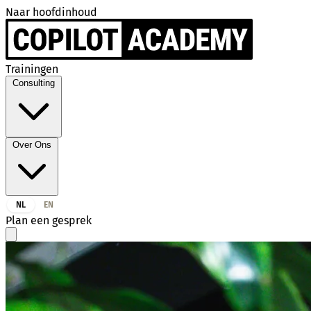
Naar hoofdinhoud
Trainingen
Consulting
Over Ons
NL
EN
Plan een gesprek