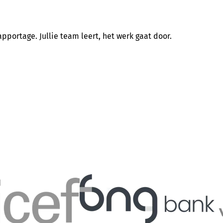
pportage. Jullie team leert, het werk gaat door.