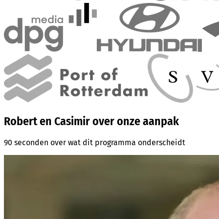
Robert en Casimir over onze aanpak
90 seconden over wat dit programma onderscheidt