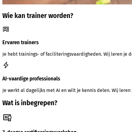
Wie kan trainer worden?
Ervaren trainers
Je hebt trainings- of faciliteringsvaardigheden. Wij leren je
AI-vaardige professionals
Je werkt al dagelijks met AI en wilt je kennis delen. Wij lere
Wat is inbegrepen?