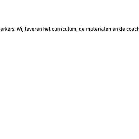
erkers. Wij leveren het curriculum, de materialen en de coach