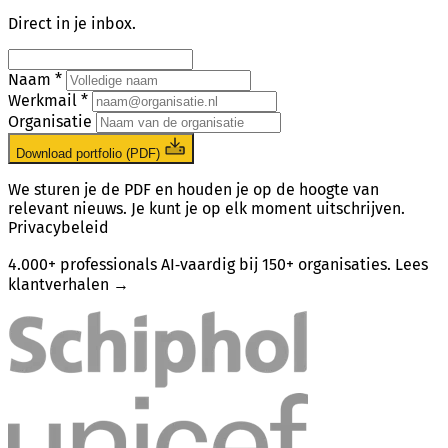
Direct in je inbox.
Naam *
Werkmail *
Organisatie
Download portfolio (PDF)
We sturen je de PDF en houden je op de hoogte van
relevant nieuws. Je kunt je op elk moment uitschrijven.
Privacybeleid
4.000+ professionals AI‑vaardig bij 150+ organisaties.
Lees
klantverhalen →