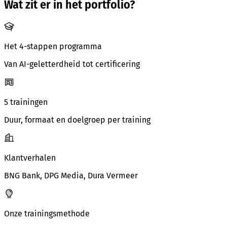
Wat zit er in het portfolio?
Het 4-stappen programma
Van AI-geletterdheid tot certificering
5 trainingen
Duur, formaat en doelgroep per training
Klantverhalen
BNG Bank, DPG Media, Dura Vermeer
Onze trainingsmethode