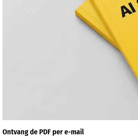
Ontvang de PDF per e-mail