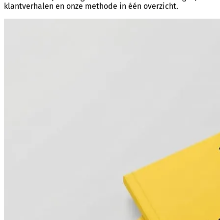
klantverhalen en onze methode in één overzicht.