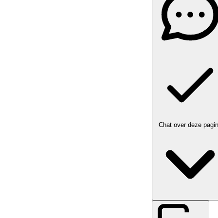
Chat over deze pagi