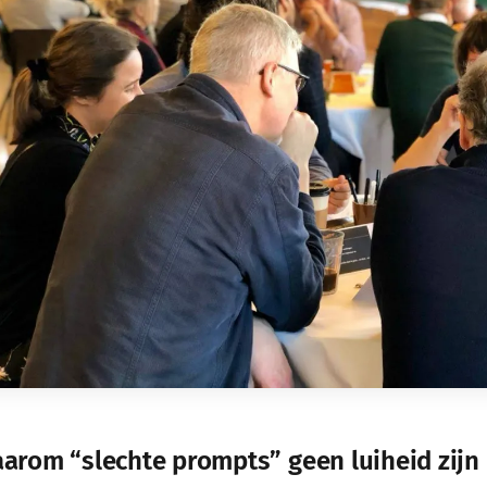
arom “slechte prompts” geen luiheid zijn