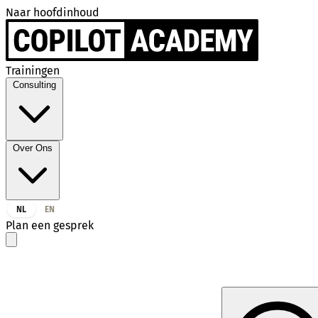
Naar hoofdinhoud
Trainingen
Consulting
Over Ons
NL
EN
Plan een gesprek