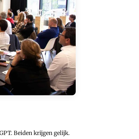
PT. Beiden krijgen gelijk.