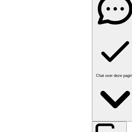
Chat over deze pagi