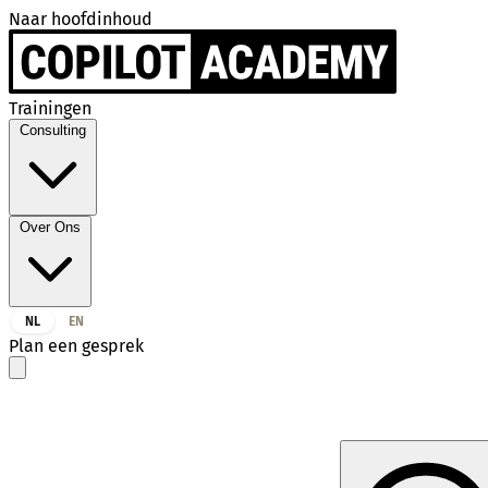
Naar hoofdinhoud
Trainingen
Consulting
Over Ons
NL
EN
Plan een gesprek